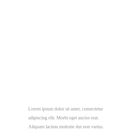
Lorem ipsum dolor sit amet, consectetur
adipiscing elit. Morbi eget auctor erat.
Aliquam lacinia molestie dui non varius.