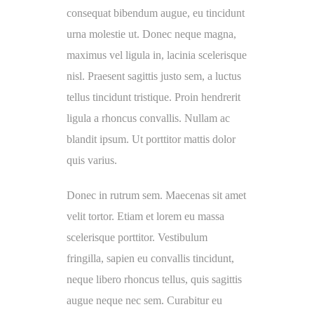
consequat bibendum augue, eu tincidunt
urna molestie ut. Donec neque magna,
maximus vel ligula in, lacinia scelerisque
nisl. Praesent sagittis justo sem, a luctus
tellus tincidunt tristique. Proin hendrerit
ligula a rhoncus convallis. Nullam ac
blandit ipsum. Ut porttitor mattis dolor
quis varius.
Donec in rutrum sem. Maecenas sit amet
velit tortor. Etiam et lorem eu massa
scelerisque porttitor. Vestibulum
fringilla, sapien eu convallis tincidunt,
neque libero rhoncus tellus, quis sagittis
augue neque nec sem. Curabitur eu