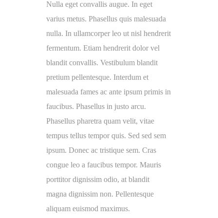
Nulla eget convallis augue. In eget
varius metus. Phasellus quis malesuada
nulla. In ullamcorper leo ut nisl hendrerit
fermentum. Etiam hendrerit dolor vel
blandit convallis. Vestibulum blandit
pretium pellentesque. Interdum et
malesuada fames ac ante ipsum primis in
faucibus. Phasellus in justo arcu.
Phasellus pharetra quam velit, vitae
tempus tellus tempor quis. Sed sed sem
ipsum. Donec ac tristique sem. Cras
congue leo a faucibus tempor. Mauris
porttitor dignissim odio, at blandit
magna dignissim non. Pellentesque
aliquam euismod maximus.