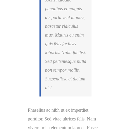
penatibus et magnis
dis parturient montes,
nascetur ridiculus
mus. Mauris eu enim
quis felis facilisis
lobortis. Nulla facilisi.
Sed pellentesque nulla
non tempor mollis.
Suspendisse et dictum
nisl.
Phasellus ac nibh ut ex imperdiet
porttitor. Sed vitae ultrices felis. Nam
viverra mi a elementum laoreet. Fusce