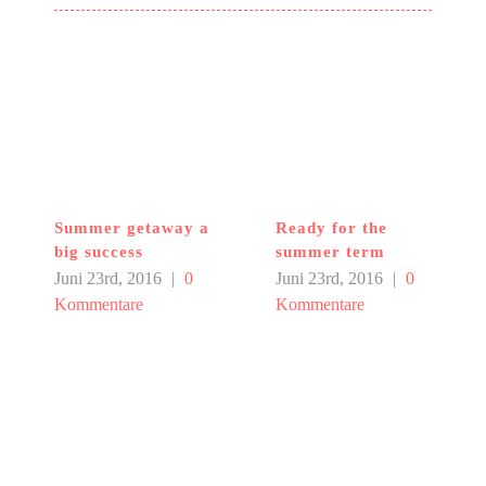
Summer getaway a
Ready for the
big success
summer term
Juni 23rd, 2016
|
0
Juni 23rd, 2016
|
0
Kommentare
Kommentare